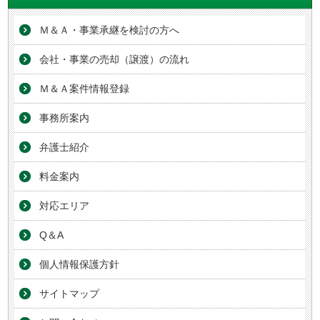
Ｍ＆Ａ・事業承継を検討の方へ
会社・事業の売却（譲渡）の流れ
Ｍ＆Ａ案件情報登録
事務所案内
弁護士紹介
料金案内
対応エリア
Q＆A
個人情報保護方針
サイトマップ