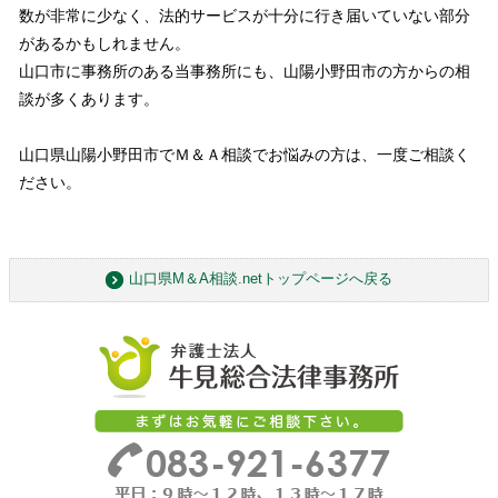
数が非常に少なく、法的サービスが十分に行き届いていない部分
があるかもしれません。
山口市に事務所のある当事務所にも、山陽小野田市の方からの相
談が多くあります。
山口県山陽小野田市でＭ＆Ａ相談でお悩みの方は、一度ご相談く
ださい。
山口県M＆A相談.netトップページへ戻る