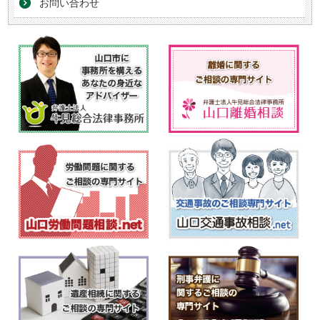
お問い合わせ