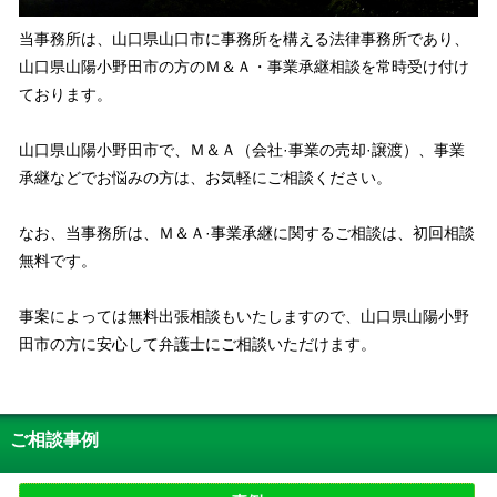
当事務所は、山口県山口市に事務所を構える法律事務所であり、
山口県山陽小野田市の方のＭ＆Ａ・事業承継相談を常時受け付け
ております。
山口県山陽小野田市で、Ｍ＆Ａ（会社·事業の売却·譲渡）、事業
承継などでお悩みの方は、お気軽にご相談ください。
なお、当事務所は、Ｍ＆Ａ·事業承継に関するご相談は、初回相談
無料です。
事案によっては無料出張相談もいたしますので、山口県山陽小野
田市の方に安心して弁護士にご相談いただけます。
ご相談事例