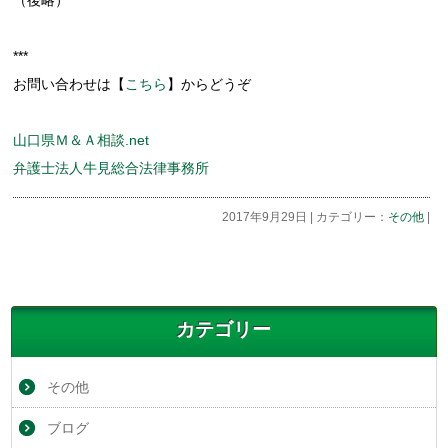
***
お問い合わせは【
こちら
】からどうぞ
山口県Ｍ＆Ａ相談.net
弁護士法人牛見総合法律事務所
2017年9月29日 | カテゴリー：
その他
|
カテゴリー
その他
ブログ