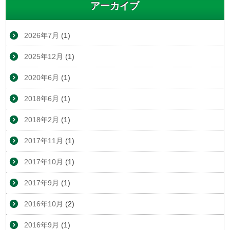
アーカイブ
2026年7月
(1)
2025年12月
(1)
2020年6月
(1)
2018年6月
(1)
2018年2月
(1)
2017年11月
(1)
2017年10月
(1)
2017年9月
(1)
2016年10月
(2)
2016年9月
(1)