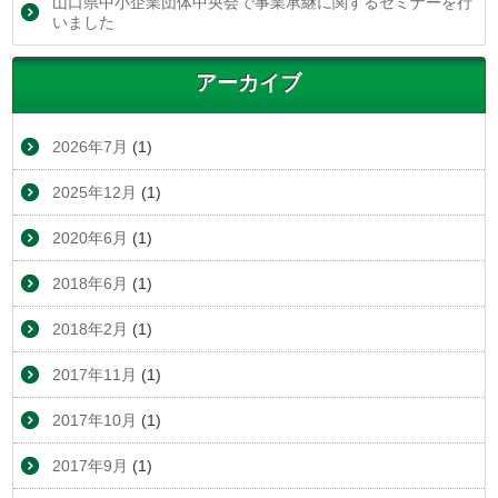
山口県中小企業団体中央会で事業承継に関するセミナーを行
いました
アーカイブ
2026年7月
(1)
2025年12月
(1)
2020年6月
(1)
2018年6月
(1)
2018年2月
(1)
2017年11月
(1)
2017年10月
(1)
2017年9月
(1)