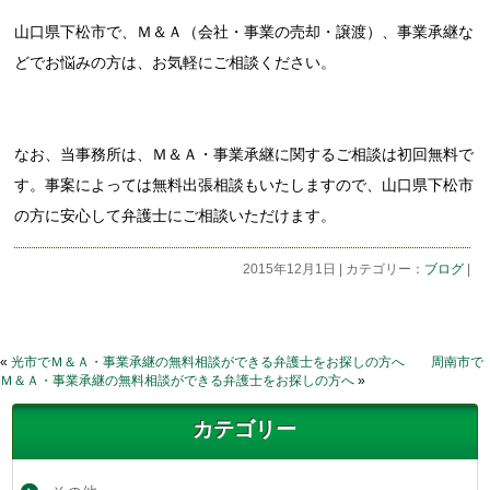
山口県下松市で、Ｍ＆Ａ（会社・事業の売却・譲渡）、事業承継な
どでお悩みの方は、お気軽にご相談ください。
なお、当事務所は、Ｍ＆Ａ・事業承継に関するご相談は初回無料で
す。事案によっては無料出張相談もいたしますので、山口県下松市
の方に安心して弁護士にご相談いただけます。
2015年12月1日 | カテゴリー：
ブログ
|
«
光市でＭ＆Ａ・事業承継の無料相談ができる弁護士をお探しの方へ
周南市で
Ｍ＆Ａ・事業承継の無料相談ができる弁護士をお探しの方へ
»
カテゴリー