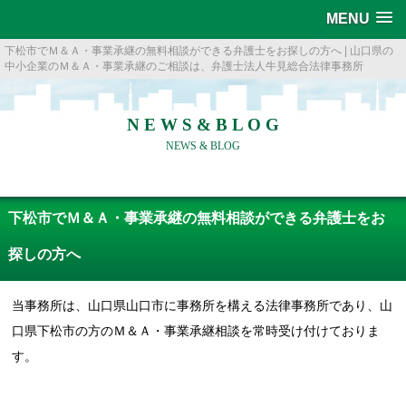
MENU
下松市でＭ＆Ａ・事業承継の無料相談ができる弁護士をお探しの方へ | 山口県の
中小企業のＭ＆Ａ・事業承継のご相談は、弁護士法人牛見総合法律事務所
N E W S & B L O G
NEWS & BLOG
下松市でＭ＆Ａ・事業承継の無料相談ができる弁護士をお
探しの方へ
当事務所は、山口県山口市に事務所を構える法律事務所であり、山
口県下松市の方のＭ＆Ａ・事業承継相談を常時受け付けておりま
す。